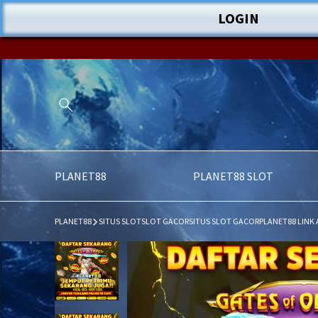
LOGIN
PLANET88
PLANET88 SLOT
PLANET88
SITUS SLOT
SLOT GACOR
SITUS SLOT GACOR
PLANET88 LINK