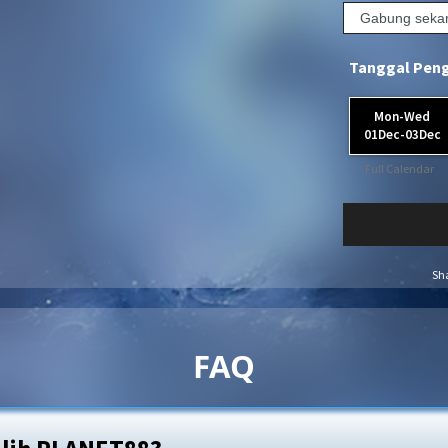
Tanggal Peng
Mon-Wed
01Dec-03Dec
Sh
FAQ