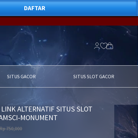
DAFTAR
SITUS GACOR
SITUS SLOT GACOR
LINK ALTERNATIF SITUS SLOT
RAMSCI-MONUMENT
Rp 750,000