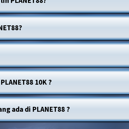
lih PLANET88?
ANET88?
i PLANET88 10K ?
yang ada di PLANET88 ?