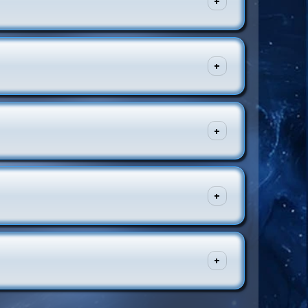
+
+
+
+
+