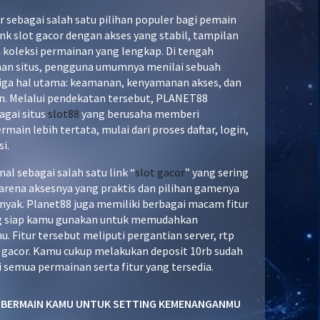
eral.regular_price
eral.sale_price
r sebagai salah satu pilihan populer bagi pemain
nk slot gacor dengan akses yang stabil, tampilan
a koleksi permainan yang lengkap. Di tengah
han situs, pengguna umumnya menilai sebuah
tiga hal utama: keamanan, kenyamanan akses, dan
an. Melalui pendekatan tersebut, PLANET88
agai situs
slot88
yang berusaha memberi
ain lebih tertata, mulai dari proses daftar, login,
i.
al sebagai salah satu link “
slot gacor
” yang sering
karena aksesnya yang praktis dan pilihan gamenya
nyak. Planet88 juga memiliki berbagai macam fitur
 siap kamu gunakan untuk memudahkan
 Fitur tersebut meliputi pergantian server, rtp
a gacor. Kamu cukup melakukan deposit 10rb sudah
 semua permainan serta fitur yang tersedia.
L BERMAIN KAMU UNTUK SETTING KEMENANGANMU